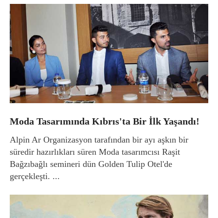
Moda Tasarımında Kıbrıs'ta Bir İlk Yaşandı!
Alpin Ar Organizasyon tarafından bir ayı aşkın bir
süredir hazırlıkları süren Moda tasarımcısı Raşit
Bağzıbağlı semineri dün Golden Tulip Otel'de
gerçekleşti. ...