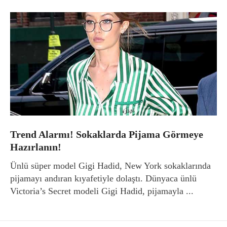
Trend Alarmı! Sokaklarda Pijama Görmeye
Hazırlanın!
Ünlü süper model Gigi Hadid, New York sokaklarında
pijamayı andıran kıyafetiyle dolaştı. Dünyaca ünlü
Victoria’s Secret modeli Gigi Hadid, pijamayla ...