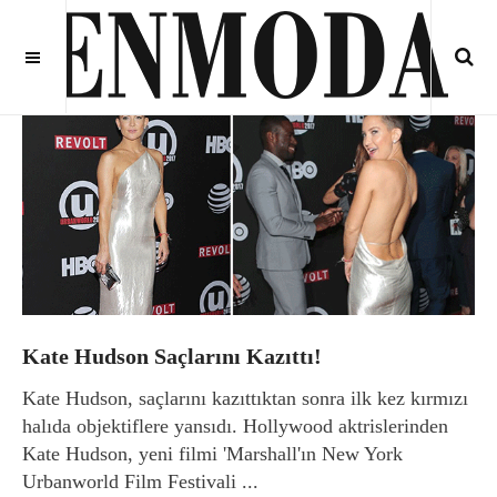
Kate Hudson Saçlarını Kazıttı!
Kate Hudson, saçlarını kazıttıktan sonra ilk kez kırmızı
halıda objektiflere yansıdı. Hollywood aktrislerinden
Kate Hudson, yeni filmi 'Marshall'ın New York
Urbanworld Film Festivali ...