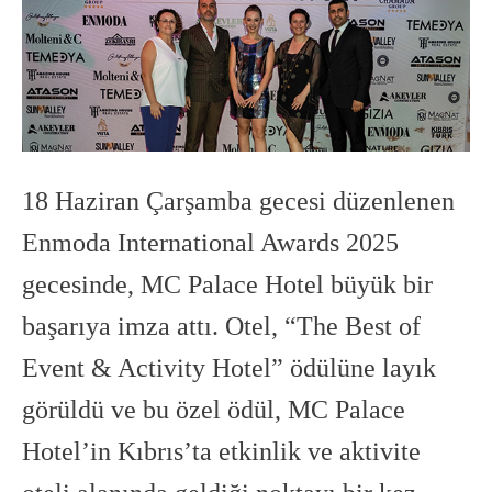
18 Haziran Çarşamba gecesi düzenlenen
Enmoda International Awards 2025
gecesinde, MC Palace Hotel büyük bir
başarıya imza attı. Otel, “The Best of
Event & Activity Hotel” ödülüne layık
görüldü ve bu özel ödül, MC Palace
Hotel’in Kıbrıs’ta etkinlik ve aktivite