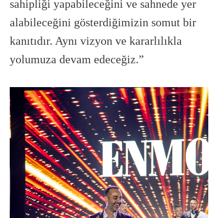
sahipliği yapabileceğini ve sahnede yer
alabileceğini gösterdiğimizin somut bir
kanıtıdır. Aynı vizyon ve kararlılıkla
yolumuza devam edeceğiz.”