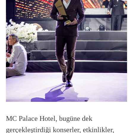
MC Palace Hotel, bugüne dek
gerçekleştirdiği konserler, etkinlikler,