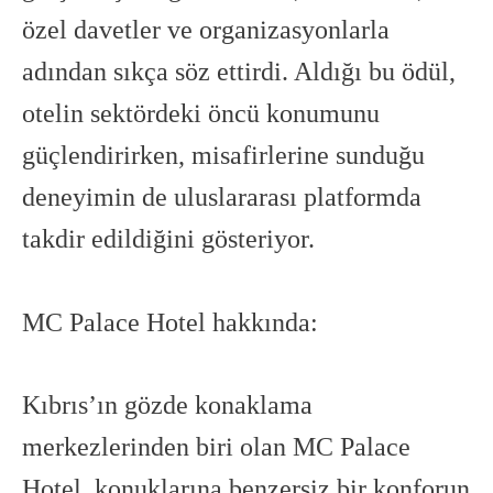
özel davetler ve organizasyonlarla
adından sıkça söz ettirdi. Aldığı bu ödül,
otelin sektördeki öncü konumunu
güçlendirirken, misafirlerine sunduğu
deneyimin de uluslararası platformda
takdir edildiğini gösteriyor.
MC Palace Hotel hakkında:
Kıbrıs’ın gözde konaklama
merkezlerinden biri olan MC Palace
Hotel, konuklarına benzersiz bir konforun