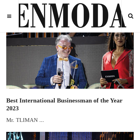
Best International Businessman of the Year
2023
Mr. TLIMAN ...