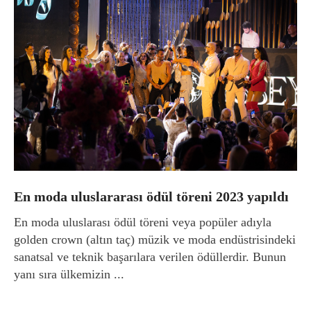
En moda uluslararası ödül töreni 2023 yapıldı
En moda uluslarası ödül töreni veya popüler adıyla
golden crown (altın taç) müzik ve moda endüstrisindeki
sanatsal ve teknik başarılara verilen ödüllerdir. Bunun
yanı sıra ülkemizin ...