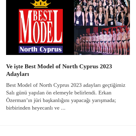
Ve işte Best Model of North Cyprus 2023
Adayları
Best Model of North Cyprus 2023 adayları geçtiğimiz
Salı günü yapılan ön elemeyle belirlendi. Erkan
Özerman’ın jüri başkanlığını yapacağı yarışmada;
birbirinden heyecanlı ve ...