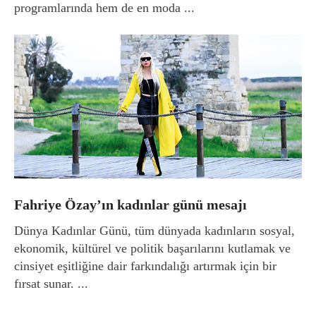
programlarında hem de en moda ...
Fahriye Özay’ın kadınlar günü mesajı
Dünya Kadınlar Günü, tüm dünyada kadınların sosyal,
ekonomik, kültürel ve politik başarılarını kutlamak ve
cinsiyet eşitliğine dair farkındalığı artırmak için bir
fırsat sunar. ...