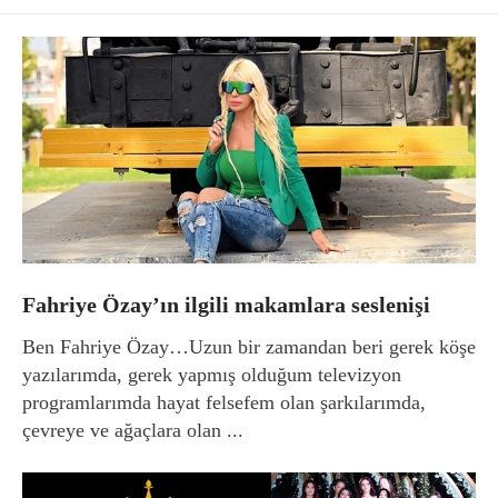
Fahriye Özay’ın ilgili makamlara seslenişi
Ben Fahriye Özay…Uzun bir zamandan beri gerek köşe
yazılarımda, gerek yapmış olduğum televizyon
programlarımda hayat felsefem olan şarkılarımda,
çevreye ve ağaçlara olan ...