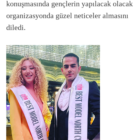
konuşmasında gençlerin yapılacak olacak
organizasyonda güzel neticeler almasını
diledi.