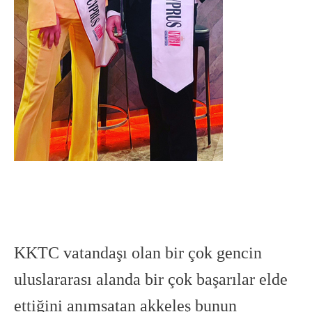
KKTC vatandaşı olan bir çok gencin
uluslararası alanda bir çok başarılar elde
ettiğini anımsatan akkeleş bunun