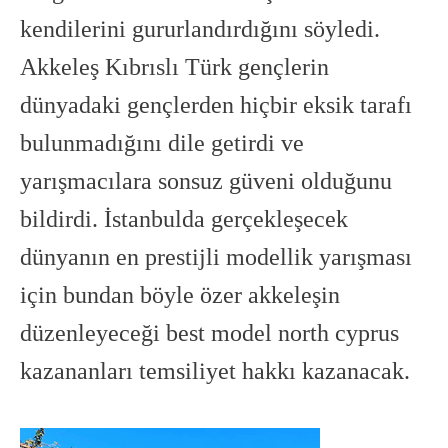
kendilerini gururlandırdığını söyledi.
Akkeleş Kıbrıslı Türk gençlerin
dünyadaki gençlerden hiçbir eksik tarafı
bulunmadığını dile getirdi ve
yarışmacılara sonsuz güveni olduğunu
bildirdi. İstanbulda gerçekleşecek
dünyanın en prestijli modellik yarışması
için bundan böyle özer akkeleşin
düzenleyeceği best model north cyprus
kazananları temsiliyet hakkı kazanacak.