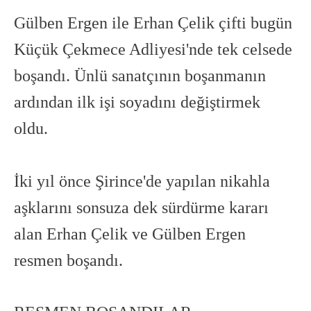
Gülben Ergen ile Erhan Çelik çifti bugün
Küçük Çekmece Adliyesi'nde tek celsede
boşandı. Ünlü sanatçının boşanmanın
ardından ilk işi soyadını değiştirmek
oldu.
İki yıl önce Şirince'de yapılan nikahla
aşklarını sonsuza dek sürdürme kararı
alan Erhan Çelik ve Gülben Ergen
resmen boşandı.