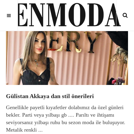
Gülistan Akkaya dan stil önerileri
Genellikle payetli kıyafetler dolabımız da özel günleri
bekler. Parti veya yılbaşı gb .... Parıltı ve ihtişamı
seviyorsanız yılbaşı ruhu bu sezon moda ile buluşuyor.
Metalik renkli ...