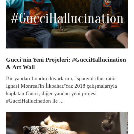
Gucci'nin Yeni Projeleri: #GucciHallucination
& Art Wall
Bir yandan Londra duvarlarını, İspanyol illustratör
Ignasi Monreal'in İlkbahar/Yaz 2018 çalışmalarıyla
kaplatan Gucci, diğer yandan yeni projesi
#GucciHallucination ile ...