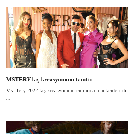
MSTERY kış kreasyonunu tanıttı
Ms. Tery 2022 kış kreasyonunu en moda mankenleri ile
...