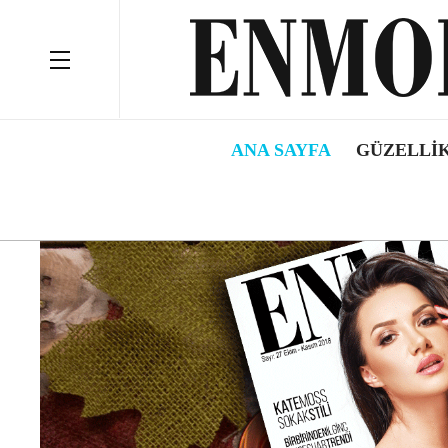
ANA SAYFA
GÜZELLIK