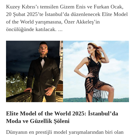
Kuzey Kıbrıs’ı temsilen Gizem Enis ve Furkan Ocak,
20 Şubat 2025’te İstanbul’da düzenlenecek Elite Model
of the World yarışmasına, Özer Akkeleş’in
öncülüğünde katılacak. ...
Elite Model of the World 2025: İstanbul’da
Moda ve Güzellik Şöleni
Dünyanın en prestijli model yarışmalarından biri olan