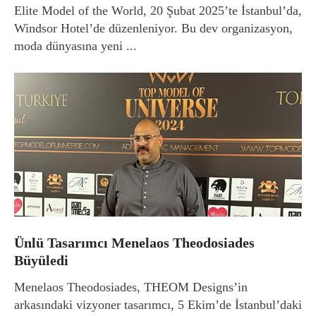
Elite Model of the World, 20 Şubat 2025’te İstanbul’da,
Windsor Hotel’de düzenleniyor. Bu dev organizasyon,
moda dünyasına yeni ...
Ünlü Tasarımcı Menelaos Theodosiades
Büyüledi
Menelaos Theodosiades, THEOM Designs’in
arkasındaki vizyoner tasarımcı, 5 Ekim’de İstanbul’daki