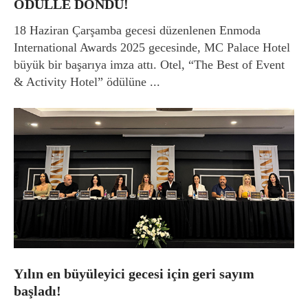
ÖDÜLLE DÖNDÜ!
18 Haziran Çarşamba gecesi düzenlenen Enmoda
International Awards 2025 gecesinde, MC Palace Hotel
büyük bir başarıya imza attı. Otel, “The Best of Event
& Activity Hotel” ödülüne ...
Yılın en büyüleyici gecesi için geri sayım
başladı!