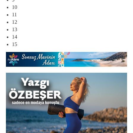
10
11
12
13
14
15