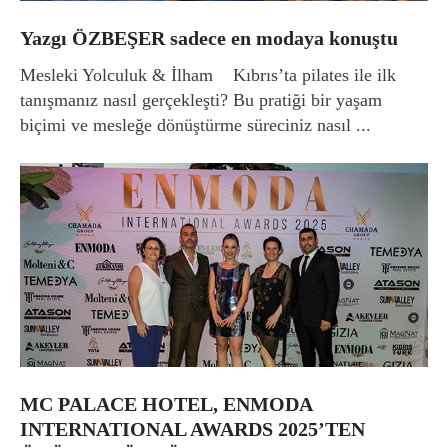
Yazgı ÖZBEŞER sadece en modaya konuştu
Mesleki Yolculuk & İlham Kıbrıs’ta pilates ile ilk
tanışmanız nasıl gerçekleşti? Bu pratiği bir yaşam
biçimi ve mesleğe dönüştürme süreciniz nasıl ...
MC PALACE HOTEL, ENMODA
INTERNATIONAL AWARDS 2025’TEN