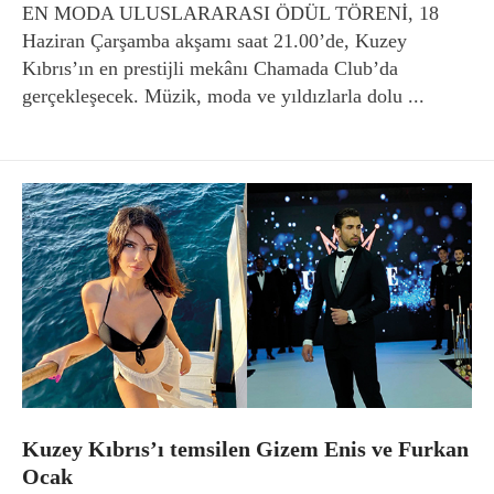
EN MODA ULUSLARARASI ÖDÜL TÖRENİ, 18
Haziran Çarşamba akşamı saat 21.00’de, Kuzey
Kıbrıs’ın en prestijli mekânı Chamada Club’da
gerçekleşecek. Müzik, moda ve yıldızlarla dolu ...
Kuzey Kıbrıs’ı temsilen Gizem Enis ve Furkan
Ocak