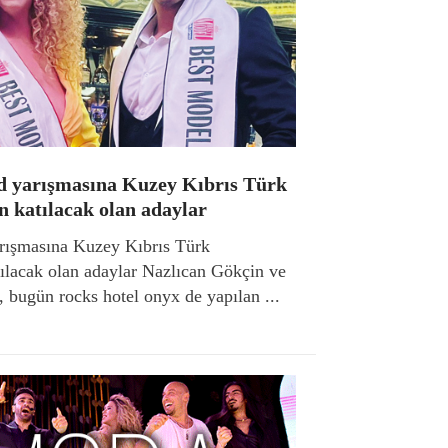
d yarışmasına Kuzey Kıbrıs Türk
n katılacak olan adaylar
rışmasına Kuzey Kıbrıs Türk
ılacak olan adaylar Nazlıcan Gökçin ve
 bugün rocks hotel onyx de yapılan ...