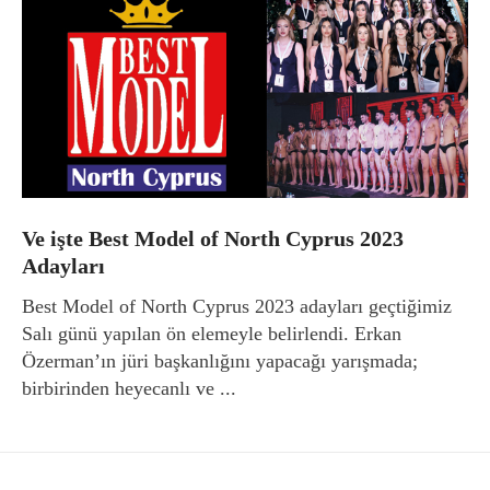
Ve işte Best Model of North Cyprus 2023
Adayları
Best Model of North Cyprus 2023 adayları geçtiğimiz
Salı günü yapılan ön elemeyle belirlendi. Erkan
Özerman’ın jüri başkanlığını yapacağı yarışmada;
birbirinden heyecanlı ve ...