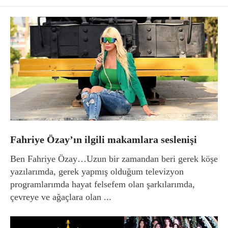
Fahriye Özay’ın ilgili makamlara seslenişi
Ben Fahriye Özay…Uzun bir zamandan beri gerek köşe
yazılarımda, gerek yapmış olduğum televizyon
programlarımda hayat felsefem olan şarkılarımda,
çevreye ve ağaçlara olan ...