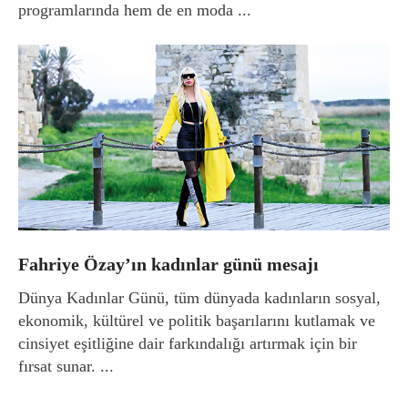
programlarında hem de en moda ...
Fahriye Özay’ın kadınlar günü mesajı
Dünya Kadınlar Günü, tüm dünyada kadınların sosyal,
ekonomik, kültürel ve politik başarılarını kutlamak ve
cinsiyet eşitliğine dair farkındalığı artırmak için bir
fırsat sunar. ...