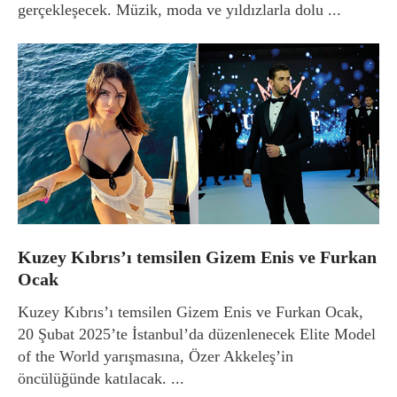
gerçekleşecek. Müzik, moda ve yıldızlarla dolu ...
Kuzey Kıbrıs’ı temsilen Gizem Enis ve Furkan
Ocak
Kuzey Kıbrıs’ı temsilen Gizem Enis ve Furkan Ocak,
20 Şubat 2025’te İstanbul’da düzenlenecek Elite Model
of the World yarışmasına, Özer Akkeleş’in
öncülüğünde katılacak. ...