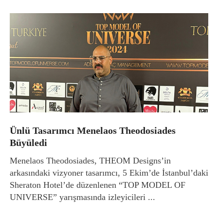
Ünlü Tasarımcı Menelaos Theodosiades
Büyüledi
Menelaos Theodosiades, THEOM Designs’in
arkasındaki vizyoner tasarımcı, 5 Ekim’de İstanbul’daki
Sheraton Hotel’de düzenlenen “TOP MODEL OF
UNIVERSE” yarışmasında izleyicileri ...