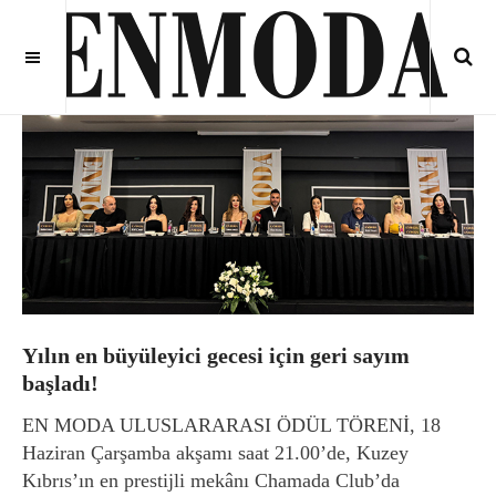
Yılın en büyüleyici gecesi için geri sayım
başladı!
EN MODA ULUSLARARASI ÖDÜL TÖRENİ, 18
Haziran Çarşamba akşamı saat 21.00’de, Kuzey
Kıbrıs’ın en prestijli mekânı Chamada Club’da