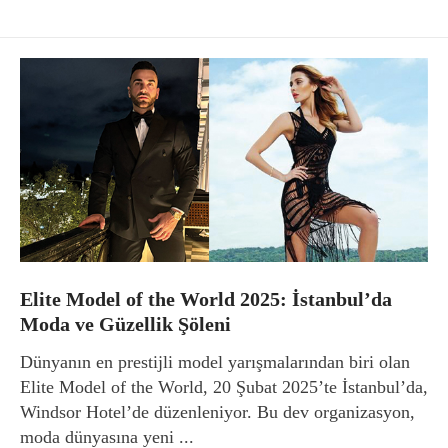
Elite Model of the World 2025: İstanbul’da
Moda ve Güzellik Şöleni
Dünyanın en prestijli model yarışmalarından biri olan
Elite Model of the World, 20 Şubat 2025’te İstanbul’da,
Windsor Hotel’de düzenleniyor. Bu dev organizasyon,
moda dünyasına yeni ...