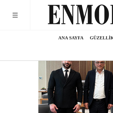
ANA SAYFA
GÜZELLIK